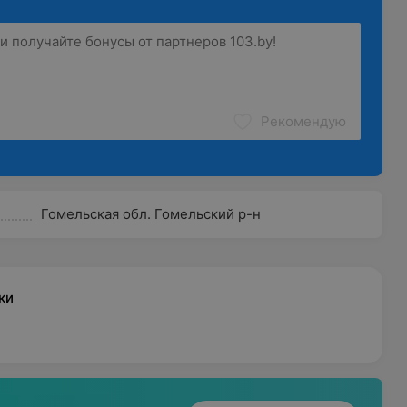
Рекомендую
Гомельская обл. Гомельский р-н
ки