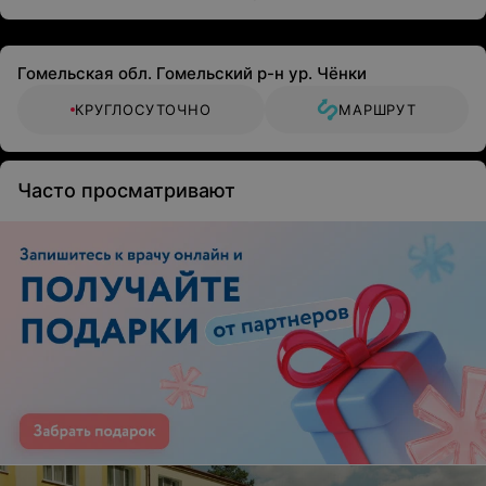
Гомельская обл. Гомельский р-н ур. Чёнки
КРУГЛОСУТОЧНО
МАРШРУТ
Часто просматривают