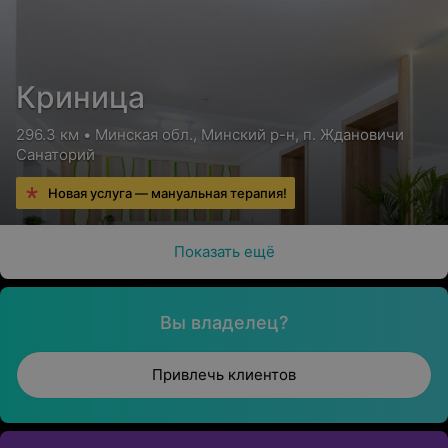
Криница
296.3 км • Минская обл., Минский р-н, п. Ждановичи
Санаторий
Новая услуга — мануальная терапия!
Показать ещё
Вы владелец?
Привлечь клиентов