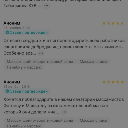
Табанькова Ю.В....
Аноним
25 ноября 2019
Отзыв подтвержден
От всего сердца хочется поблагодарить всех работников 
санатория за добродушие, приветливость, отзывчивость. 
Особенно вра...
Массаж шейно-воротниковой зоны
Массаж спины
Лечебный массаж
Аноним
14 ноября 2019
Отзыв подтвержден
Хочется поблагодарить в нашем санатории массажистов 
Фатневу и Мальцеву за их замечательный массаж 
который они делали мне...
Массаж шейно-воротниковой зоны
Массаж спины
Лечебный массаж