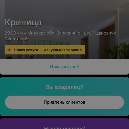
Криница
296.3 км • Минская обл., Минский р-н, п. Ждановичи
Санаторий
Новая услуга — мануальная терапия!
Показать ещё
Вы владелец?
Привлечь клиентов
Нашли ошибку?