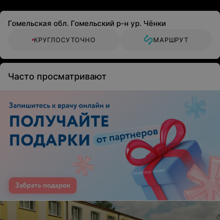
Гомельская обл. Гомельский р-н ур. Чёнки
КРУГЛОСУТОЧНО
МАРШРУТ
Часто просматривают