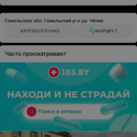
Гомельская обл. Гомельский р-н ур. Чёнки
КРУГЛОСУТОЧНО
МАРШРУТ
Часто просматривают