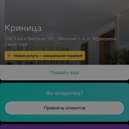
Криница
296.3 км • Минская обл., Минский р-н, п. Ждановичи
Санаторий
Новая услуга — мануальная терапия!
Показать ещё
Вы владелец?
Привлечь клиентов